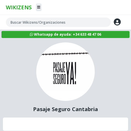
WIKIZENS
Whatsapp de ayuda: +34 633 48 47 06
Pasaje Seguro Cantabria