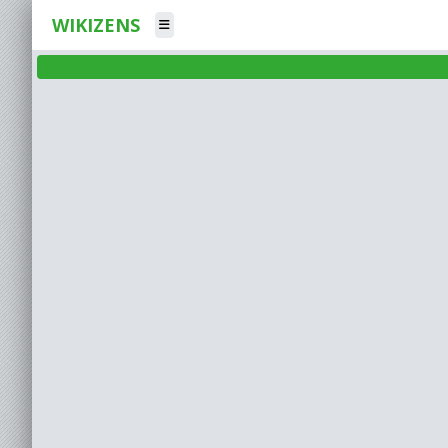
WIKIZENS