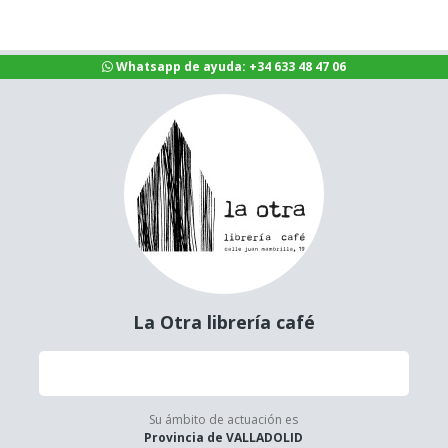
Whatsapp de ayuda: +34 633 48 47 06
La Otra librería café
Su ámbito de actuación es
Provincia de VALLADOLID