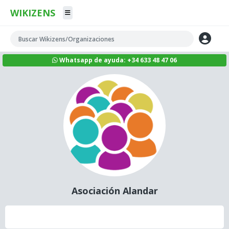
WIKIZENS
Whatsapp de ayuda: +34 633 48 47 06
Asociación Alandar