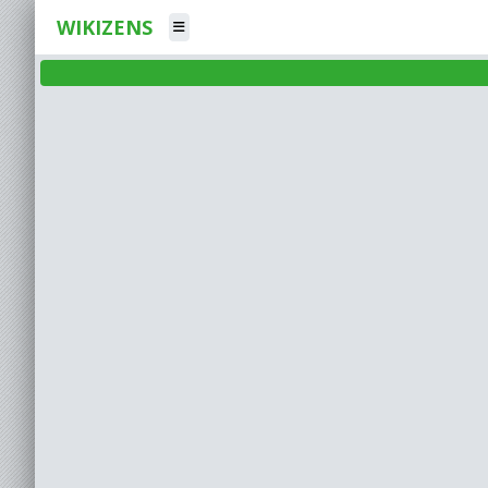
WIKIZENS