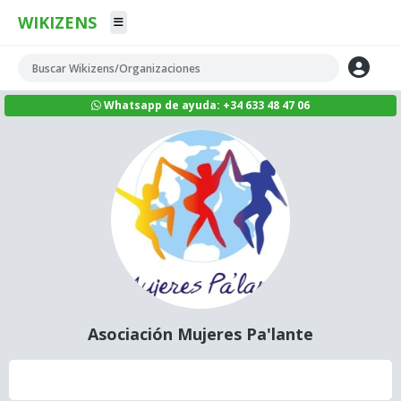
WIKIZENS
Whatsapp de ayuda: +34 633 48 47 06
Asociación Mujeres Pa'lante