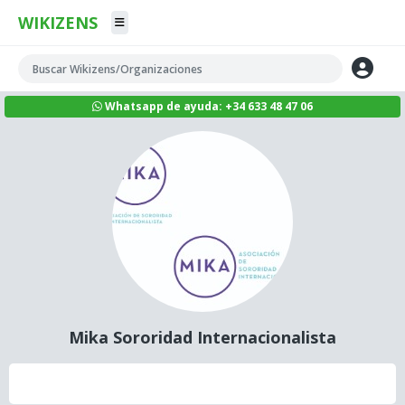
WIKIZENS
Whatsapp de ayuda: +34 633 48 47 06
Mika Sororidad Internacionalista