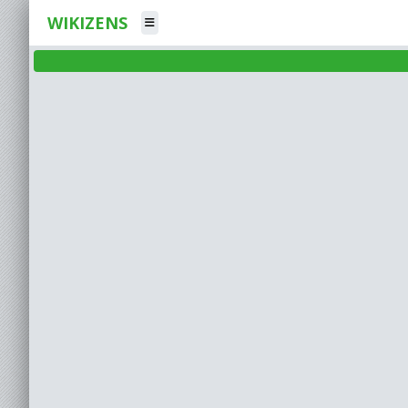
WIKIZENS