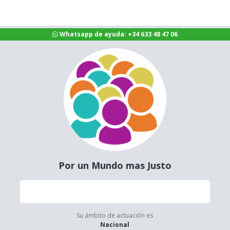
Whatsapp de ayuda: +34 633 48 47 06
Por un Mundo mas Justo
Su ámbito de actuación es
Nacional