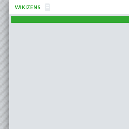
WIKIZENS